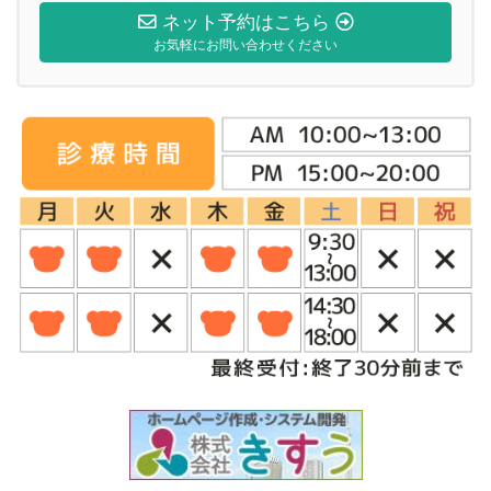
ネット予約はこちら
お気軽にお問い合わせください