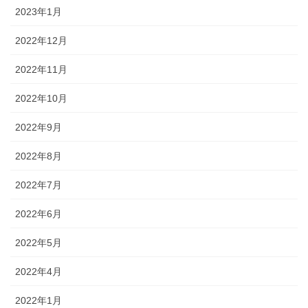
2023年1月
2022年12月
2022年11月
2022年10月
2022年9月
2022年8月
2022年7月
2022年6月
2022年5月
2022年4月
2022年1月