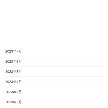
2023年12月
2023年11月
2023年10月
2023年9月
2023年8月
2023年7月
2023年6月
2023年5月
2023年4月
2023年3月
2023年2月