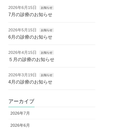
2026年6月15日
お知らせ
7月の診療のお知らせ
2026年5月15日
お知らせ
6月の診療のお知らせ
2026年4月15日
お知らせ
５月の診療のお知らせ
2026年3月19日
お知らせ
4月の診療のお知らせ
アーカイブ
2026年7月
2026年6月