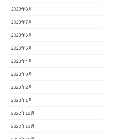
2023年8月
2023年7月
2023年6月
2023年5月
2023年4月
2023年3月
2023年2月
2023年1月
2022年12月
2022年11月