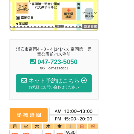
浦安市富岡4－9－4 [14]バス 富岡第一児
童公園前バス停前
047-723-5050
FAX：047-723-5051
ネット予約はこちら
お気軽にお問い合わせください