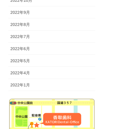
2022年10月
2022年9月
2022年8月
2022年7月
2022年6月
2022年5月
2022年4月
2022年1月