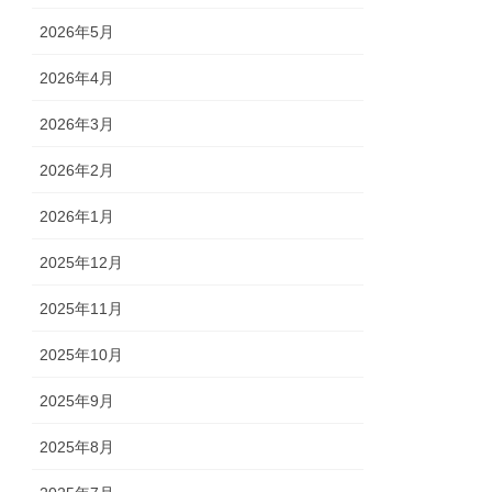
2026年5月
2026年4月
2026年3月
2026年2月
2026年1月
2025年12月
2025年11月
2025年10月
2025年9月
2025年8月