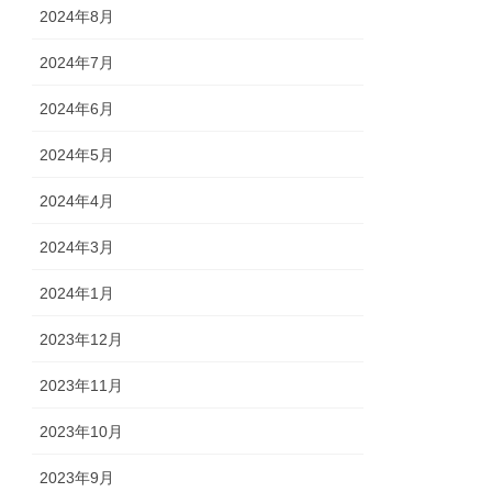
2024年8月
2024年7月
2024年6月
2024年5月
2024年4月
2024年3月
2024年1月
2023年12月
2023年11月
2023年10月
2023年9月