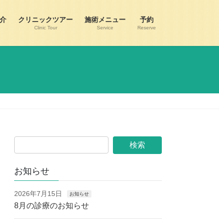
介
クリニックツアー
施術メニュー
予約
Clinic Tour
Service
Reserve
お知らせ
2026年7月15日
お知らせ
8月の診療のお知らせ