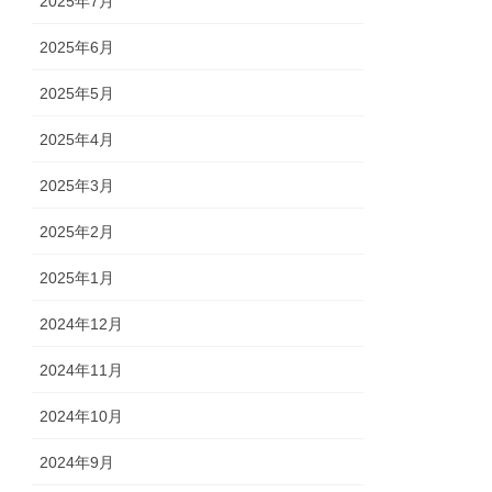
2025年7月
2025年6月
2025年5月
2025年4月
2025年3月
2025年2月
2025年1月
2024年12月
2024年11月
2024年10月
2024年9月