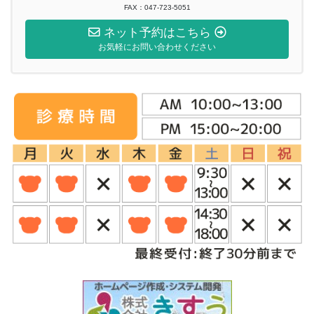
FAX：047-723-5051
ネット予約はこちら
お気軽にお問い合わせください