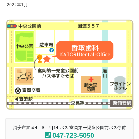
2022年1月
浦安市富岡4－9－4 [14]バス 富岡第一児童公園前バス停前
047-723-5050