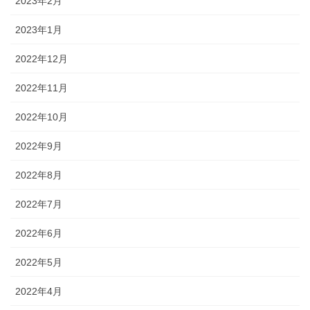
2023年2月
2023年1月
2022年12月
2022年11月
2022年10月
2022年9月
2022年8月
2022年7月
2022年6月
2022年5月
2022年4月