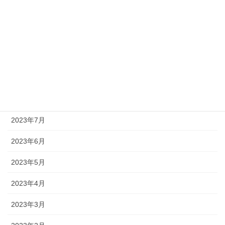
2023年12月
2023年11月
2023年10月
2023年9月
2023年8月
2023年7月
2023年6月
2023年5月
2023年4月
2023年3月