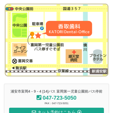
浦安市富岡4－9－4 [14]バス 富岡第一児童公園前バス停前
047-723-5050
FAX：047-723-5051
ネット予約はこちら