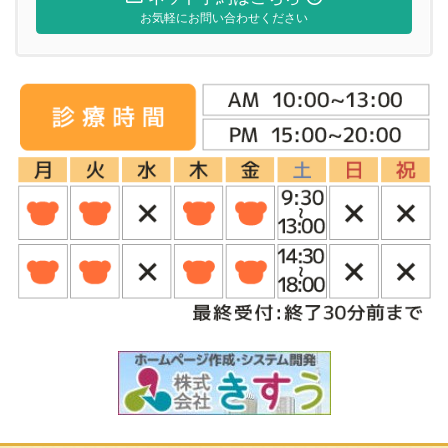
お気軽にお問い合わせください