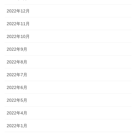
2022年12月
2022年11月
2022年10月
2022年9月
2022年8月
2022年7月
2022年6月
2022年5月
2022年4月
2022年1月