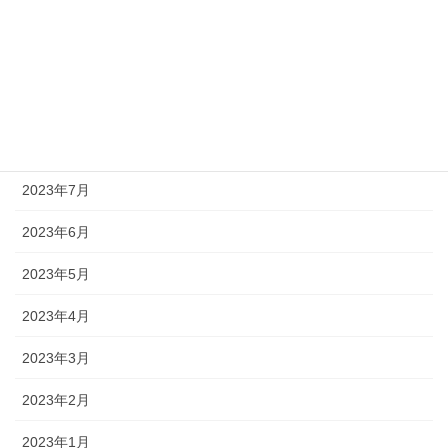
2023年11月
2023年10月
2023年9月
2023年8月
2023年7月
2023年6月
2023年5月
2023年4月
2023年3月
2023年2月
2023年1月