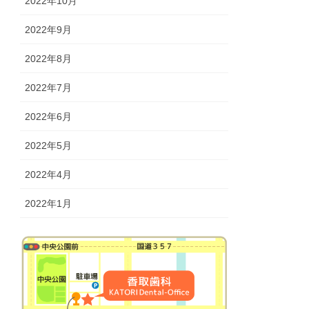
2022年10月
2022年9月
2022年8月
2022年7月
2022年6月
2022年5月
2022年4月
2022年1月