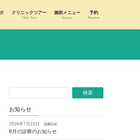
介
クリニックツアー
施術メニュー
予約
Clinic Tour
Service
Reserve
お知らせ
2026年7月15日
お知らせ
8月の診療のお知らせ