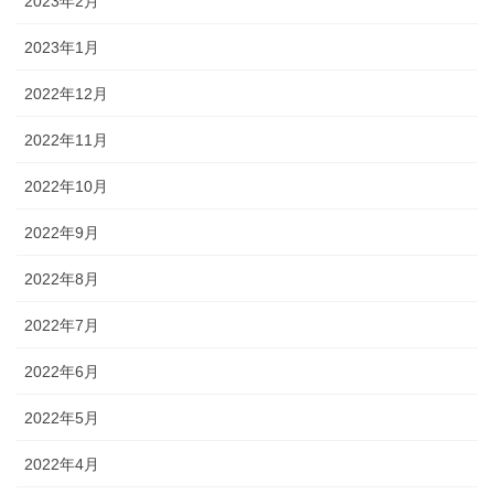
2023年2月
2023年1月
2022年12月
2022年11月
2022年10月
2022年9月
2022年8月
2022年7月
2022年6月
2022年5月
2022年4月