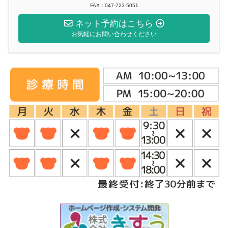
FAX：047-723-5051
ネット予約はこちら
お気軽にお問い合わせください