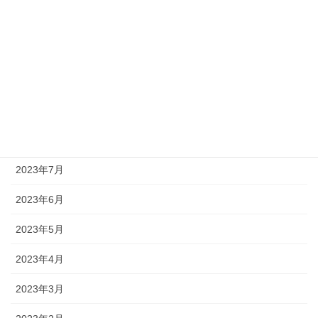
2023年12月
2023年11月
2023年10月
2023年9月
2023年8月
2023年7月
2023年6月
2023年5月
2023年4月
2023年3月