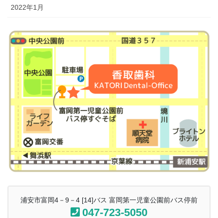
2022年1月
浦安市富岡4－9－4 [14]バス 富岡第一児童公園前バス停前
047-723-5050