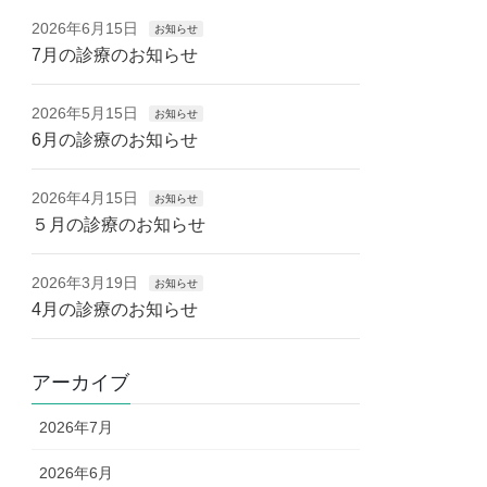
2026年6月15日
お知らせ
7月の診療のお知らせ
2026年5月15日
お知らせ
6月の診療のお知らせ
2026年4月15日
お知らせ
５月の診療のお知らせ
2026年3月19日
お知らせ
4月の診療のお知らせ
アーカイブ
2026年7月
2026年6月