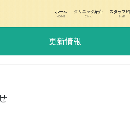
ホーム
クリニック紹介
スタッフ紹
HOME
Clinic
Staff
更新情報
せ