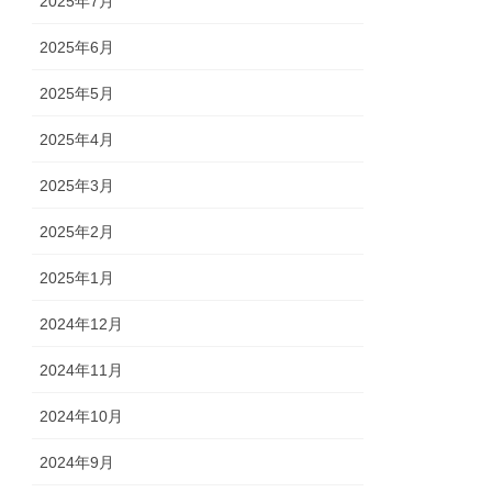
2025年7月
2025年6月
2025年5月
2025年4月
2025年3月
2025年2月
2025年1月
2024年12月
2024年11月
2024年10月
2024年9月