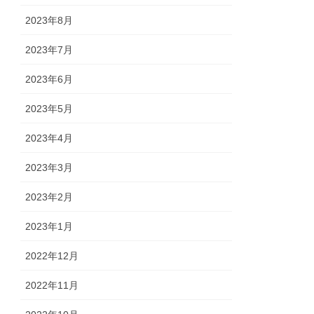
2023年8月
2023年7月
2023年6月
2023年5月
2023年4月
2023年3月
2023年2月
2023年1月
2022年12月
2022年11月