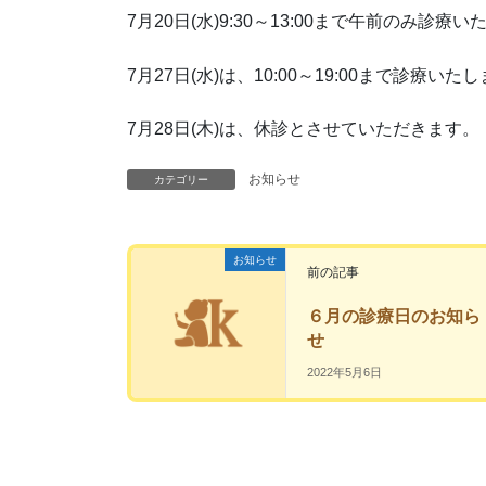
7月20日(水)9:30～13:00まで午前のみ診療い
7月27日(水)は、10:00～19:00まで診療いたし
7月28日(木)は、休診とさせていただきます。
お知らせ
カテゴリー
お知らせ
前の記事
６月の診療日のお知ら
せ
2022年5月6日