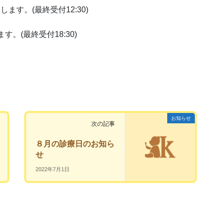
たします。(最終受付12:30)
ます。(最終受付18:30)
お知らせ
次の記事
８月の診療日のお知ら
せ
2022年7月1日