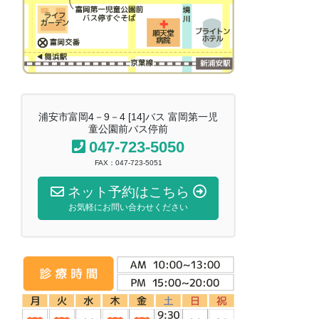
浦安市富岡4－9－4 [14]バス 富岡第一児
童公園前バス停前
047-723-5050
FAX：047-723-5051
ネット予約はこちら
お気軽にお問い合わせください