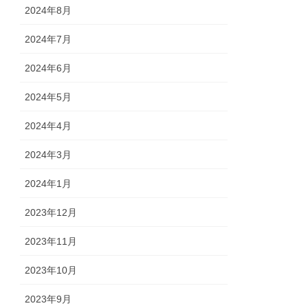
2024年8月
2024年7月
2024年6月
2024年5月
2024年4月
2024年3月
2024年1月
2023年12月
2023年11月
2023年10月
2023年9月