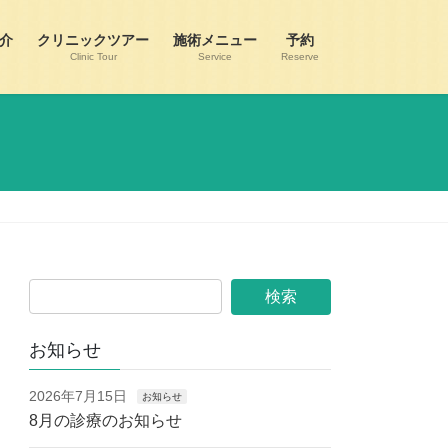
介
クリニックツアー
施術メニュー
予約
Clinic Tour
Service
Reserve
お知らせ
2026年7月15日
お知らせ
8月の診療のお知らせ