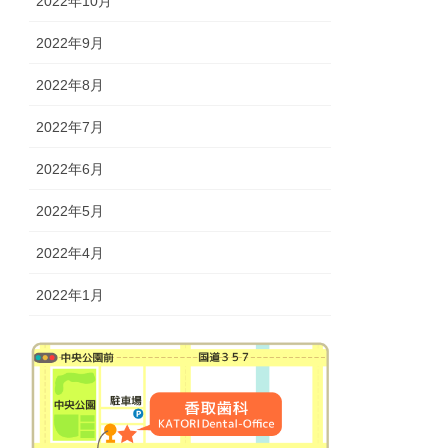
2022年10月
2022年9月
2022年8月
2022年7月
2022年6月
2022年5月
2022年4月
2022年1月