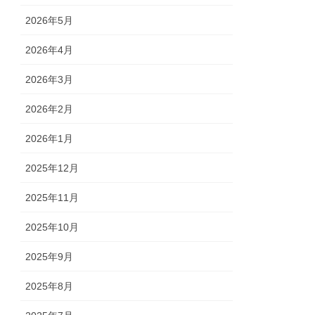
2026年5月
2026年4月
2026年3月
2026年2月
2026年1月
2025年12月
2025年11月
2025年10月
2025年9月
2025年8月