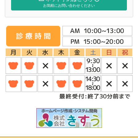
お気軽にお問い合わせください