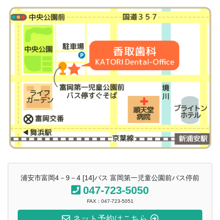
浦安市富岡4－9－4 [14]バス 富岡第一児童公園前バス停前
047-723-5050
FAX：047-723-5051
ネット予約はこちら