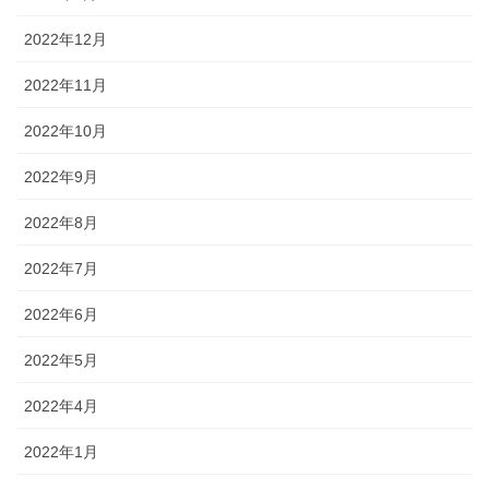
2022年12月
2022年11月
2022年10月
2022年9月
2022年8月
2022年7月
2022年6月
2022年5月
2022年4月
2022年1月