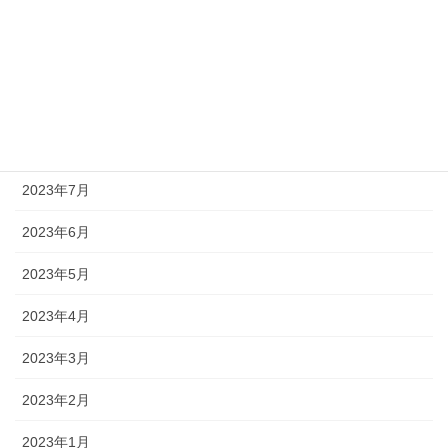
2023年11月
2023年10月
2023年9月
2023年8月
2023年7月
2023年6月
2023年5月
2023年4月
2023年3月
2023年2月
2023年1月